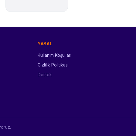
YASAL
Kullanım Koşulları
Gizlilik Politikası
Destek
iyoruz.