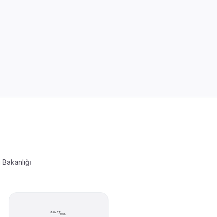
i Bakanlığı