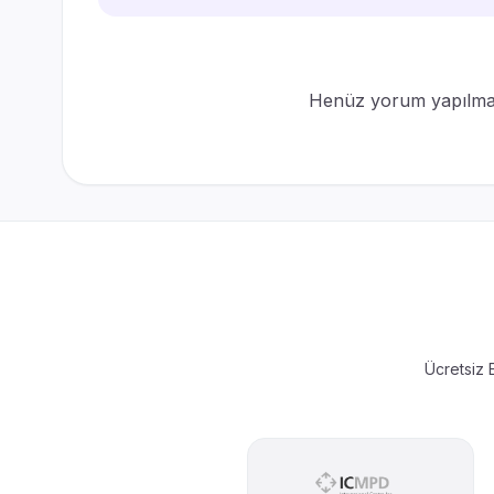
Henüz yorum yapılmam
Ücretsiz E